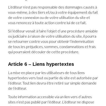
L’éditeur n’est pas responsable des dommages causés à
vous-même, à des tiers et/ou à votre équipement du fait
de votre connexion ou de votre utilisation du site et
vous renoncez à toute action contre lui de ce fait.
Si l’éditeur venait à faire l’objet d’une procédure amiable
ou judiciaire à raison de votre utilisation du site, il pourra
se retourner contre vous pour obtenir l’indemnisation
de tous les préjudices, sommes, condamnations et frais
qui pourraient découler de cette procédure.
Article 6 – Liens hypertextes
La mise en place par les utilisateurs de tous liens
hypertextes vers tout ou partie du site est autorisée par
l’éditeur. Tout lien devra être retiré sur simple demande
de l’éditeur.
Toute information accessible via un lien vers d’autres
sites n’est pas publié par l’éditeur. L’éditeur ne dispose