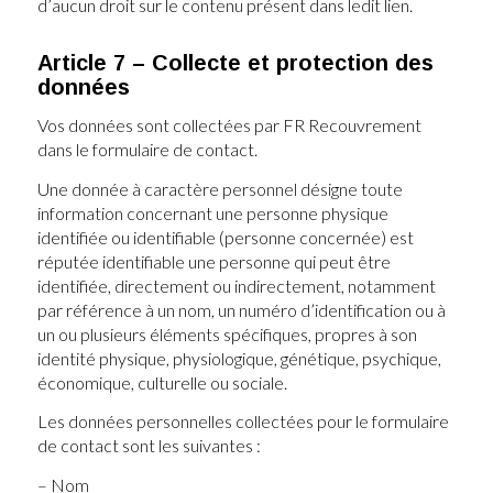
d’aucun droit sur le contenu présent dans ledit lien.
Article 7 – Collecte et protection des
données
Vos données sont collectées par FR Recouvrement
dans le formulaire de contact.
Une donnée à caractère personnel désigne toute
information concernant une personne physique
identifiée ou identifiable (personne concernée) est
réputée identifiable une personne qui peut être
identifiée, directement ou indirectement, notamment
par référence à un nom, un numéro d’identification ou à
un ou plusieurs éléments spécifiques, propres à son
identité physique, physiologique, génétique, psychique,
économique, culturelle ou sociale.
Les données personnelles collectées pour le formulaire
de contact sont les suivantes :
– Nom