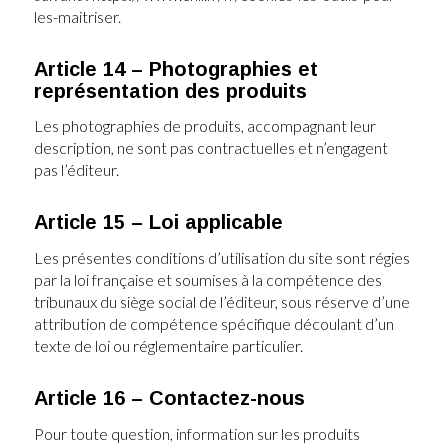
les-maitriser.
Article 14 – Photographies et
représentation des produits
Les photographies de produits, accompagnant leur
description, ne sont pas contractuelles et n’engagent
pas l’éditeur.
Article 15 – Loi applicable
Les présentes conditions d’utilisation du site sont régies
par la loi française et soumises à la compétence des
tribunaux du siège social de l’éditeur, sous réserve d’une
attribution de compétence spécifique découlant d’un
texte de loi ou réglementaire particulier.
Article 16 – Contactez-nous
Pour toute question, information sur les produits