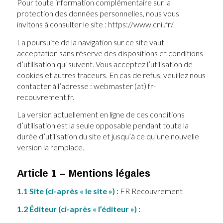
Pour toute information complémentaire sur la
protection des données personnelles, nous vous
invitons à consulter le site : https://www.cnil.fr/.
La poursuite de la navigation sur ce site vaut
acceptation sans réserve des dispositions et conditions
d’utilisation qui suivent. Vous acceptez l’utilisation de
cookies et autres traceurs. En cas de refus, veuillez nous
contacter à l’adresse : webmaster (at) fr-
recouvrement.fr.
La version actuellement en ligne de ces conditions
d’utilisation est la seule opposable pendant toute la
durée d’utilisation du site et jusqu’à ce qu’une nouvelle
version la remplace.
Article 1 – Mentions légales
1.1 Site (ci-après « le site ») :
FR Recouvrement
1.2 Éditeur (ci-après « l’éditeur ») :