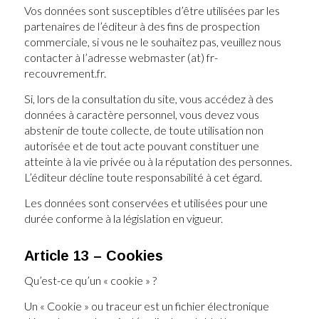
Vos données sont susceptibles d’être utilisées par les
partenaires de l’éditeur à des fins de prospection
commerciale, si vous ne le souhaitez pas, veuillez nous
contacter à l’adresse webmaster (at) fr-
recouvrement.fr.
Si, lors de la consultation du site, vous accédez à des
données à caractère personnel, vous devez vous
abstenir de toute collecte, de toute utilisation non
autorisée et de tout acte pouvant constituer une
atteinte à la vie privée ou à la réputation des personnes.
L’éditeur décline toute responsabilité à cet égard.
Les données sont conservées et utilisées pour une
durée conforme à la législation en vigueur.
Article 13 – Cookies
Qu’est-ce qu’un « cookie » ?
Un « Cookie » ou traceur est un fichier électronique