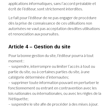
applications informatiques, sans l’accord préalable et
écrit de l’éditeur, sont strictement interdites.
Le fait pour l’éditeur de ne pas engager de procédure
dès la prise de connaissance de ces utilisations non
autorisées ne vaut pas acceptation desdites utilisations
et renonciation aux poursuites.
Article 4 – Gestion du site
Pour la bonne gestion du site, l’éditeur pourra à tout
moment :
– suspendre, interrompre ou limiter l’accès à tout ou
partie du site, ou à certaines parties du site, à une
catégorie déterminée d’internautes;
– supprimer toute information pouvant en perturber le
fonctionnement ou entrant en contravention avec les
lois nationales ou internationales, ou avec les règles de la
Nétiquette;
– suspendre le site afin de procéder à des mises à jour.