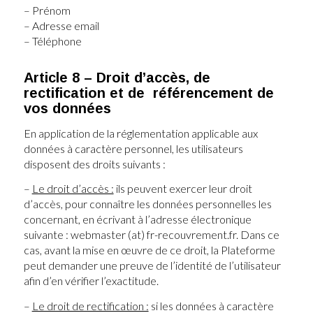
– Prénom
– Adresse email
– Téléphone
Article 8 – Droit d’accès, de
rectification et de référencement de
vos données
En application de la réglementation applicable aux
données à caractère personnel, les utilisateurs
disposent des droits suivants :
–
Le droit d’accès :
ils peuvent exercer leur droit
d’accès, pour connaître les données personnelles les
concernant, en écrivant à l’adresse électronique
suivante : webmaster (at) fr-recouvrement.fr. Dans ce
cas, avant la mise en œuvre de ce droit, la Plateforme
peut demander une preuve de l’identité de l’utilisateur
afin d’en vérifier l’exactitude.
–
Le droit de rectification :
si les données à caractère