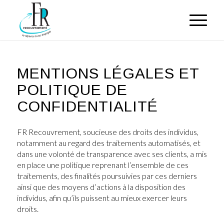
MENTIONS LÉGALES ET
POLITIQUE DE
CONFIDENTIALITÉ
FR Recouvrement, soucieuse des droits des individus,
notamment au regard des traitements automatisés, et
dans une volonté de transparence avec ses clients, a mis
en place une politique reprenant l’ensemble de ces
traitements, des finalités poursuivies par ces derniers
ainsi que des moyens d’actions à la disposition des
individus, afin qu’ils puissent au mieux exercer leurs
droits.