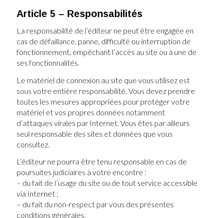
Article 5 – Responsabilités
La responsabilité de l’éditeur ne peut être engagée en
cas de défaillance, panne, difficulté ou interruption de
fonctionnement, empêchant l’accès au site ou à une de
ses fonctionnalités.
Le matériel de connexion au site que vous utilisez est
sous votre entière responsabilité. Vous devez prendre
toutes les mesures appropriées pour protéger votre
matériel et vos propres données notamment
d’attaques virales par Internet. Vous êtes par ailleurs
seul responsable des sites et données que vous
consultez.
L’éditeur ne pourra être tenu responsable en cas de
poursuites judiciaires à votre encontre :
– du fait de l’usage du site ou de tout service accessible
via Internet ;
– du fait du non-respect par vous des présentes
conditions générales.