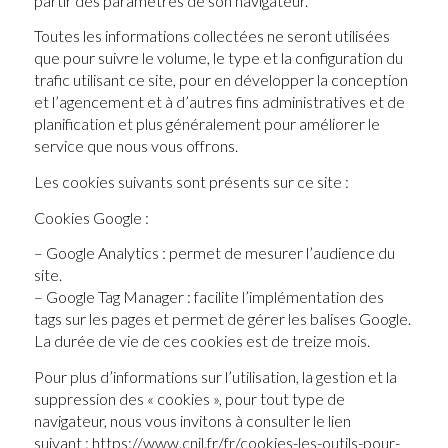
partir des paramètres de son navigateur.
Toutes les informations collectées ne seront utilisées
que pour suivre le volume, le type et la configuration du
trafic utilisant ce site, pour en développer la conception
et l’agencement et à d’autres fins administratives et de
planification et plus généralement pour améliorer le
service que nous vous offrons.
Les cookies suivants sont présents sur ce site :
Cookies Google :
– Google Analytics : permet de mesurer l’audience du
site.
– Google Tag Manager : facilite l’implémentation des
tags sur les pages et permet de gérer les balises Google.
La durée de vie de ces cookies est de treize mois.
Pour plus d’informations sur l’utilisation, la gestion et la
suppression des « cookies », pour tout type de
navigateur, nous vous invitons à consulter le lien
suivant : https://www.cnil.fr/fr/cookies-les-outils-pour-