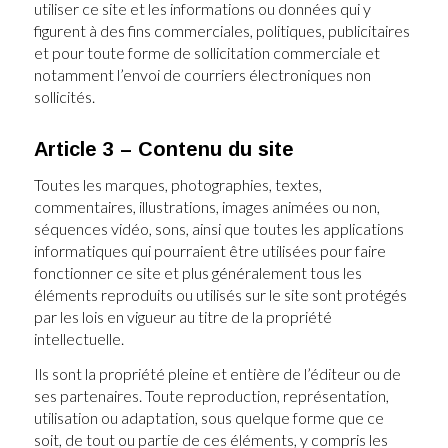
utiliser ce site et les informations ou données qui y
figurent à des fins commerciales, politiques, publicitaires
et pour toute forme de sollicitation commerciale et
notamment l’envoi de courriers électroniques non
sollicités.
Article 3 – Contenu du site
Toutes les marques, photographies, textes,
commentaires, illustrations, images animées ou non,
séquences vidéo, sons, ainsi que toutes les applications
informatiques qui pourraient être utilisées pour faire
fonctionner ce site et plus généralement tous les
éléments reproduits ou utilisés sur le site sont protégés
par les lois en vigueur au titre de la propriété
intellectuelle.
Ils sont la propriété pleine et entière de l’éditeur ou de
ses partenaires. Toute reproduction, représentation,
utilisation ou adaptation, sous quelque forme que ce
soit, de tout ou partie de ces éléments, y compris les