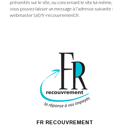
présentés sur le site, ou concernant le site lui-même,
vous pouvez laisser un message à l’adresse suivante :
webmaster (at) fr-recouvrement.fr.
FR RECOUVREMENT