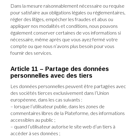
Dans la mesure raisonnablement nécessaire ou requise
pour satisfaire aux obligations légales ou réglementaires,
régler des litiges, empêcher les fraudes et abus ou
appliquer nos modalités et conditions, nous pouvons
également conserver certaines de vos informations si
nécessaire, même après que vous ayez fermé votre
compte ou que nous n’avons plus besoin pour vous
fournir des services.
Article 11 – Partage des données
personnelles avec des tiers
Les données personnelles peuvent être partagées avec
des sociétés tierces exclusivement dans l’Union
européenne, dans les cas suivants :
– lorsque l’utilisateur publie, dans les zones de
commentaires libres de la Plateforme, des informations
accessibles au public ;
– quand l’utilisateur autorise le site web d’un tiers à
accéder à ses données ;