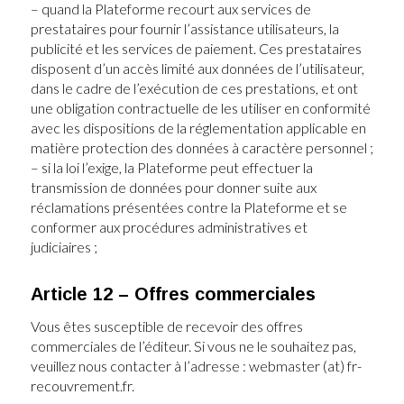
– quand la Plateforme recourt aux services de
prestataires pour fournir l’assistance utilisateurs, la
publicité et les services de paiement. Ces prestataires
disposent d’un accès limité aux données de l’utilisateur,
dans le cadre de l’exécution de ces prestations, et ont
une obligation contractuelle de les utiliser en conformité
avec les dispositions de la réglementation applicable en
matière protection des données à caractère personnel ;
– si la loi l’exige, la Plateforme peut effectuer la
transmission de données pour donner suite aux
réclamations présentées contre la Plateforme et se
conformer aux procédures administratives et
judiciaires ;
Article 12 – Offres commerciales
Vous êtes susceptible de recevoir des offres
commerciales de l’éditeur. Si vous ne le souhaitez pas,
veuillez nous contacter à l’adresse : webmaster (at) fr-
recouvrement.fr.