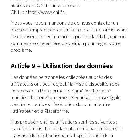
auprès de la CNIL sur le site de la
CNIL : https://www.cnil.fr.
Nous vous recommandons de de nous contacter un
premier temps le contact au sein de la Plateforme avant
de déposer une réclamation auprès de la CNIL, car nous
sommes à votre entière disposition pour régler votre
problème.
Article 9 – Utilisation des données
Les données personnelles collectées auprès des
utilisateurs ont pour objectif la mise à disposition des
services de la Plateforme, leur amélioration et le
maintien d’un environnement sécurisé. La base légale
des traitements est l’exécution du contrat entre
l’utilisateur et la Plateforme.
Plus précisément, les utilisations sont les suivantes :
– accès et utilisation de la Plateforme par l’utilisateur ;
– gestion du fonctionnement et optimisation de la