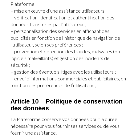
Plateforme ;
– mise en œuvre d’une assistance utilisateurs ;
– vérification, identification et authentification des
données transmises par l’utilisateur ;
– personnalisation des services en affichant des
publicités en fonction de l’historique de navigation de
l’utilisateur, selon ses préférences ;
– prévention et détection des fraudes, malwares (ou
logiciels malveillants) et gestion des incidents de
sécurité ;
– gestion des éventuels litiges avec les utilisateurs ;
– envoi d’informations commerciales et publicitaires, en
fonction des préférences de l’utilisateur ;
Article 10 – Politique de conservation
des données
La Plateforme conserve vos données pour la durée
nécessaire pour vous fournir ses services ou de vous
fournir une assistance.