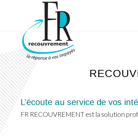
RECOUV
L’écoute au service de vos inté
FR RECOUVREMENT est la solution profess