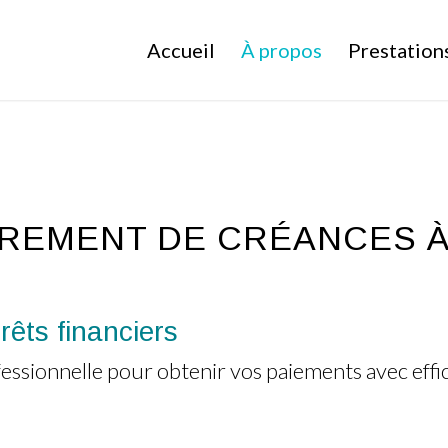
Accueil
À propos
Prestation
REMENT DE CRÉANCES À
rêts financiers
ionnelle pour obtenir vos paiements avec effic