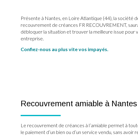
Présente à Nantes, en Loire Atlantique (44), la société d
recouvrement de créances FR RECOUVREMENT, saur
débloquer la situation et trouver la meilleure issue pour 
entreprise.
Confiez-nous au plus vite vos impayés.
Recouvrement amiable à Nantes
Le recouvrement de créances à l’amiable permet à tout
le paiement d’un bien ou d’un service vendu, sans avoir re