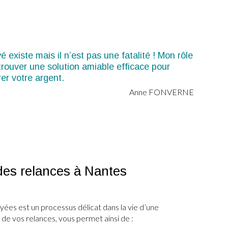
é existe mais il n’est pas une fatalité ! Mon rôle
trouver une solution amiable efficace pour
er votre argent.
Anne FONVERNE
 des relances à Nantes
yées est un processus délicat dans la vie d’une
n de vos relances, vous permet ainsi de :