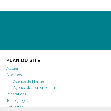
PLAN DU SITE
Accueil
À propos
Agence de Nantes
Agence de Toulouse – Lavaur
Prestations
Témoignages
Actualités